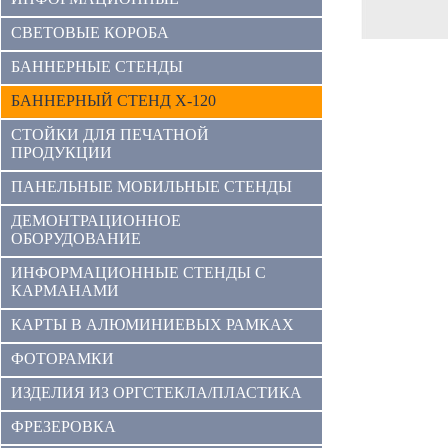
СВЕТОВЫЕ КОРОБА
БАННЕРНЫЕ СТЕНДЫ
БАННЕРНЫЙ СТЕНД X-120
СТОЙКИ ДЛЯ ПЕЧАТНОЙ
ПРОДУКЦИИ
ПАНЕЛЬНЫЕ МОБИЛЬНЫЕ СТЕНДЫ
ДЕМОНТРАЦИОННОЕ
ОБОРУДОВАНИЕ
ИНФОРМАЦИОННЫЕ СТЕНДЫ С
КАРМАНАМИ
КАРТЫ В АЛЮМИНИЕВЫХ РАМКАХ
ФОТОРАМКИ
ИЗДЕЛИЯ ИЗ ОРГСТЕКЛА/ПЛАСТИКА
ФРЕЗЕРОВКА