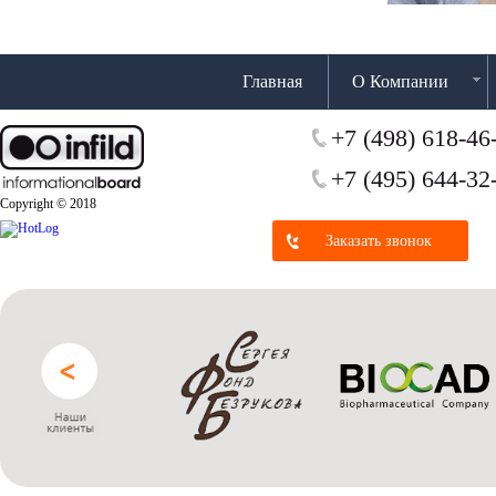
Главная
О Компании
+7 (498) 618-46
+7 (495) 644-32
Copyright © 2018
Заказать звонок