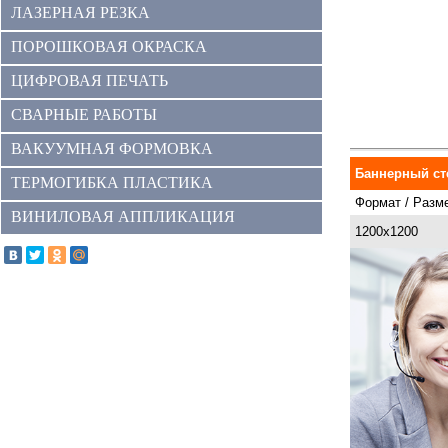
ЛАЗЕРНАЯ РЕЗКА
ПОРОШКОВАЯ ОКРАСКА
ЦИФРОВАЯ ПЕЧАТЬ
СВАРНЫЕ РАБОТЫ
ВАКУУМНАЯ ФОРМОВКА
Баннерный ст
ТЕРМОГИБКА ПЛАСТИКА
Формат / Разме
ВИНИЛОВАЯ АППЛИКАЦИЯ
1200x1200